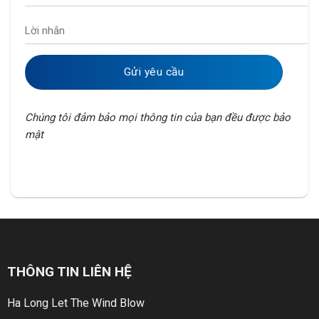
Chúng tôi đảm bảo mọi thông tin của bạn đều được bảo
mật
THÔNG TIN LIÊN HỆ
Ha Long Let The Wind Blow