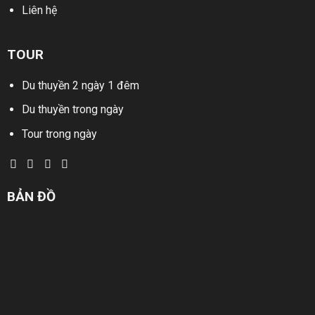
Liên hệ
TOUR
Du thuyền 2 ngày 1 đêm
Du thuyền trong ngày
Tour trong ngày
BẢN ĐỒ