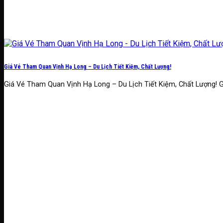
Giá Vé Tham Quan Vịnh Hạ Long – Du Lịch Tiết Kiệm, Chất Lượng!
Giá Vé Tham Quan Vịnh Hạ Long – Du Lịch Tiết Kiệm, Chất Lượng! G