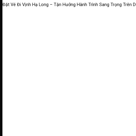
Đặt Vé Đi Vịnh Hạ Long – Tận Hưởng Hành Trình Sang Trọng Trên 