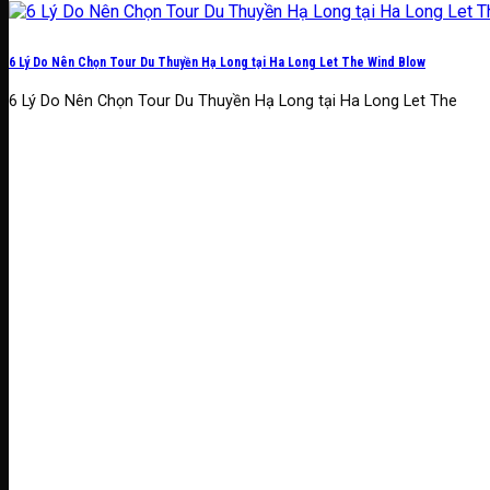
6 Lý Do Nên Chọn Tour Du Thuyền Hạ Long tại Ha Long Let The Wind Blow
6 Lý Do Nên Chọn Tour Du Thuyền Hạ Long tại Ha Long Let The